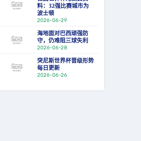
料：32强比赛城市为
波士顿
2026-06-29
海地面对巴西顽强防
守，仍难阻三球失利
2026-06-28
突尼斯世界杯晋级形势
每日更新
2026-06-26