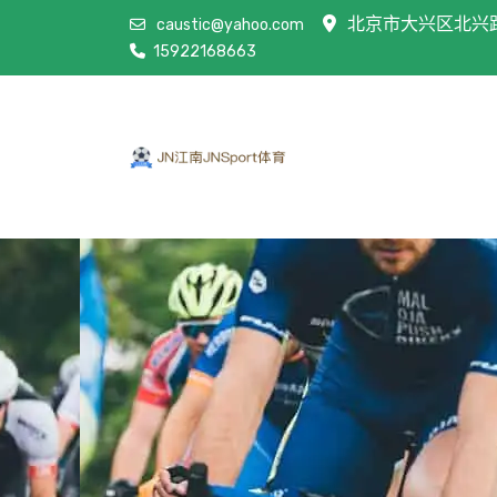
北京市大兴区北兴路（
caustic@yahoo.com
15922168663