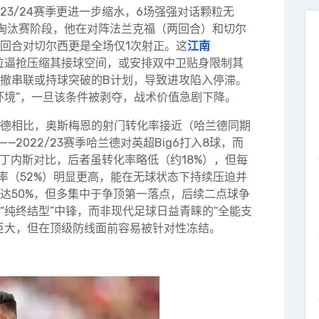
23/24赛季更进一步缩水，6场强强对话颗粒无
赛季淘汰赛阶段，他在对阵法兰克福（两回合）和切尔
回合对切尔西更是全场仅1次射正。这
江南
位逼抢压缩其接球空间，或安排双中卫贴身限制其
撤串联或持球突破的B计划，导致进攻陷入停滞。
环境”，一旦该条件被剥夺，战术价值急剧下降。
德相比，奥斯梅恩的射门转化率接近（哈兰德同期
2022/23赛季哈兰德对英超Big6打入8球，而
丁内斯对比，后者虽转化率略低（约18%），但每
抗率（52%）明显更高，能在无球状态下持续压迫并
达50%，但多集中于争顶第一落点，后续二点球争
“纯终结型”中锋，而非现代足球日益青睐的“全能支
巨大，但在顶级防线面前容易被针对性冻结。