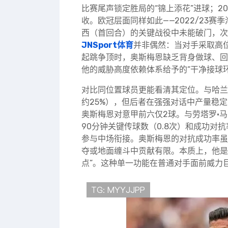
比赛尾声锁定胜局的“锦上添花”进球；20
收。欧冠层面同样如此——2022/23
西（首回合）的关键战役中未能破门，次
JNSport体育
并非偶然：当对手采取高
起跳争顶时，奥斯梅恩缺乏背身做球、回
他的威胁高度依赖体系给予的“干净接球
对比同位置球员更能看清其定位。与哈兰
约25%），但后者在强强对话中产量稳定——
奥斯梅恩对意甲前六仅2球。与劳塔罗·马
90分钟关键传球数（0.8次）和成功对
参与中场衔接。奥斯梅恩的对抗成功率虽
夺或地面缠斗中贡献有限。本质上，他是
点”。这种单一功能在普通对手面前威力