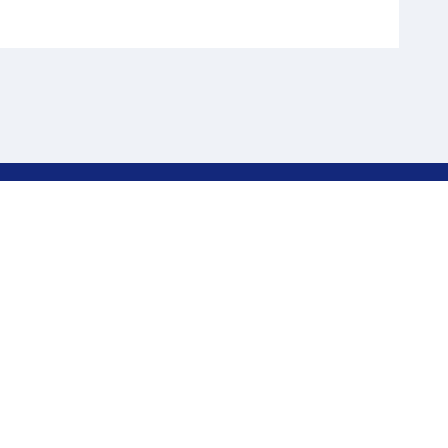
网站地图
识
JN江南体育官方网站
SiteMap
户见证
业要闻