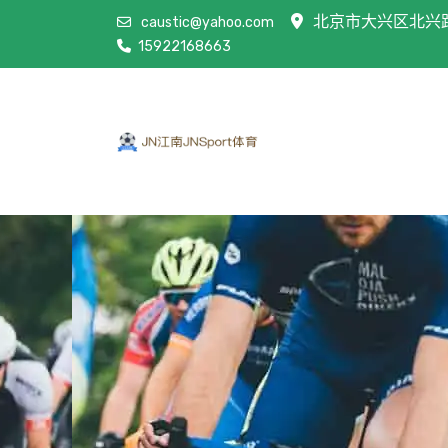
北京市大兴区北兴路（
caustic@yahoo.com
15922168663