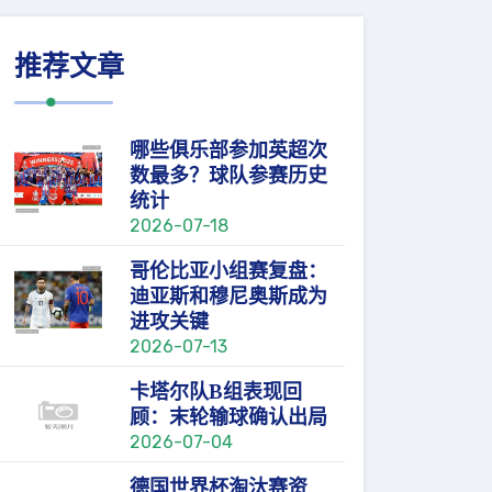
推荐文章
哪些俱乐部参加英超次
数最多？球队参赛历史
统计
2026-07-18
哥伦比亚小组赛复盘：
迪亚斯和穆尼奥斯成为
进攻关键
2026-07-13
卡塔尔队B组表现回
顾：末轮输球确认出局
2026-07-04
德国世界杯淘汰赛资