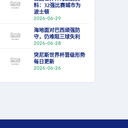
料：32强比赛城市为
波士顿
2026-06-29
海地面对巴西顽强防
守，仍难阻三球失利
2026-06-28
突尼斯世界杯晋级形势
每日更新
2026-06-26