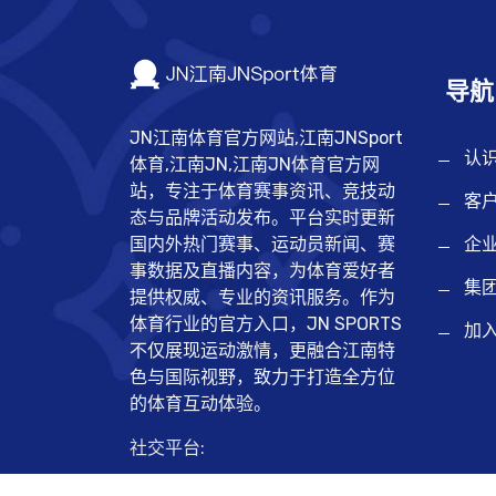
导航
JN江南体育官方网站,江南JNSport
认
体育,江南JN,江南JN体育官方网
站，专注于体育赛事资讯、竞技动
客
态与品牌活动发布。平台实时更新
国内外热门赛事、运动员新闻、赛
企
事数据及直播内容，为体育爱好者
集
提供权威、专业的资讯服务。作为
体育行业的官方入口，JN SPORTS
加
不仅展现运动激情，更融合江南特
色与国际视野，致力于打造全方位
的体育互动体验。
社交平台: