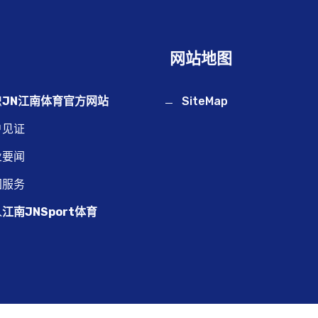
网站地图
识
JN江南体育官方网站
SiteMap
户见证
业要闻
团服务
入
江南JNSport体育