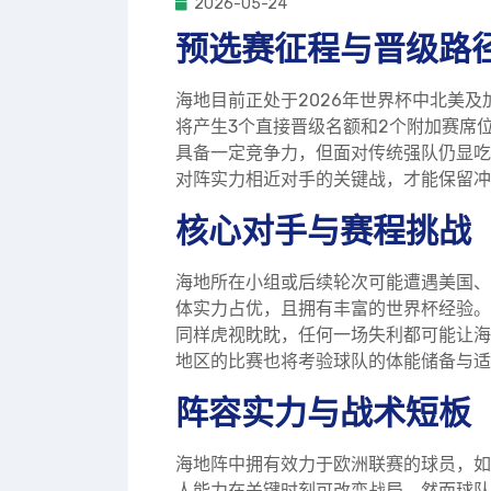
2026-05-24
预选赛征程与晋级路
海地目前正处于2026年世界杯中北美
将产生3个直接晋级名额和2个附加赛席
具备一定竞争力，但面对传统强队仍显吃
对阵实力相近对手的关键战，才能保留冲
核心对手与赛程挑战
海地所在小组或后续轮次可能遭遇美国、
体实力占优，且拥有丰富的世界杯经验。
同样虎视眈眈，任何一场失利都可能让海
地区的比赛也将考验球队的体能储备与适
阵容实力与战术短板
海地阵中拥有效力于欧洲联赛的球员，如
人能力在关键时刻可改变战局。然而球队