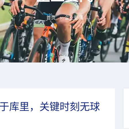
首页
企业要闻
高于库里，关键时刻无球