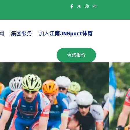
闻
集团服务
加入
江南JNSport体育
咨询报价