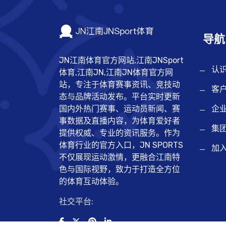
导航
JN江南体育官方网站,江南JNSport
认
体育,江南JN,江南JN体育官方网
站，专注于体育赛事资讯、竞技动
客
态与品牌活动发布。平台实时更新
国内外热门赛事、运动员新闻、赛
企
事数据及直播内容，为体育爱好者
集
提供权威、专业的资讯服务。作为
体育行业的官方入口，JN SPORTS
加
不仅展现运动激情，更融合江南特
色与国际视野，致力于打造全方位
的体育互动体验。
社交平台: