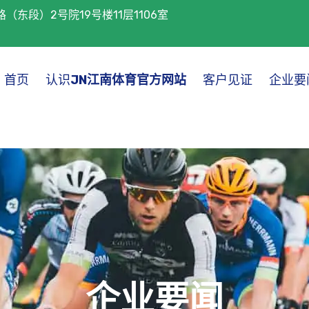
东段）2号院19号楼11层1106室
首页
认识
JN江南体育官方网站
客户见证
企业要
企业要闻