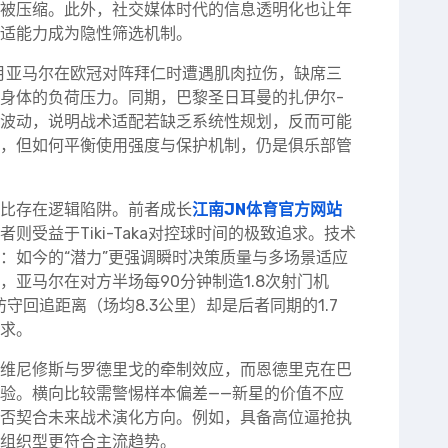
被压缩。此外，社交媒体时代的信息透明化也让年
适能力成为隐性筛选机制。
1月亚马尔在欧冠对阵拜仁时遭遇肌肉拉伤，缺席三
身体的负荷压力。同期，巴黎圣日耳曼的扎伊尔-
波动，说明战术适配若缺乏系统性规划，反而可能
，但如何平衡使用强度与保护机制，仍是俱乐部管
比存在逻辑陷阱。前者成长
江南JN体育官方网站
受益于Tiki-Taka对控球时间的极致追求。技术
：如今的“潜力”更强调瞬时决策质量与多场景适应
亚马尔在对方半场每90分钟制造1.8次射门机
守回追距离（场均8.3公里）却是后者同期的1.7
求。
维尼修斯与罗德里戈的牵制效应，而恩德里克在巴
验。横向比较需警惕样本偏差——新星的价值不应
否契合未来战术演化方向。例如，具备高位逼抢执
组织型更符合主流趋势。