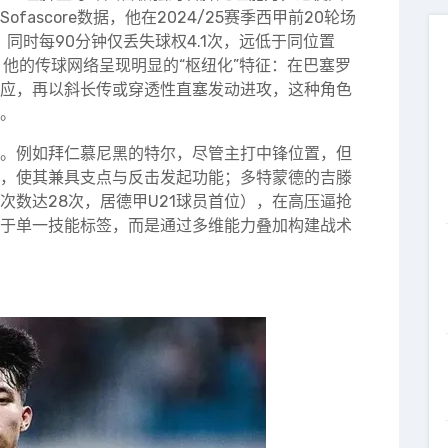
ascore数据，他在2024/25赛季西甲前20轮场
，同时每90分钟仅丢失球权4.1次，远低于同位置
是，他的传球网络呈现明显的“枢纽化”特征：在巴塞罗
应，再以斜长传或穿透性直塞发动进攻，这种角色
。
。例如拜仁慕尼黑的特尔，尽管主打中锋位置，但
，使其兼具支点与反击发起功能；多特蒙德的吉滕
次数达28次，居德甲U21球员首位），在高压逼抢
于单一技能标签，而是通过多维能力叠加构建战术