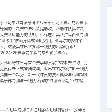
拉明·亚马尔以首发身份出战全部七场比赛，成为赛事
德国的半决赛中送出关键助攻，帮助球队挺进决
大赛适应能力的认知，也标志着其从拉玛西亚青训
“跳级生”依赖身体或速度突围，亚马尔的控球节
人，这使其在巴塞罗那一线队的出场时间从
为2024/25赛季前半程的常规轮换核心。
贝林厄姆在皇马首个赛季即贡献19粒联赛进球，打
克虽尚未正式登陆欧洲，但已在帕尔梅拉斯一线队
指向一个趋势：新一代球员的技术储备与心理韧性
俱乐部青训与一线队之间的“过渡真空期”正在缩
——左脚主导却具备极强的右脚处理能力，这使其