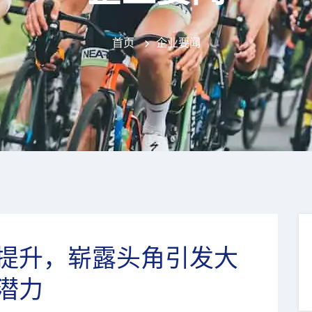
首页
企业要闻
提升，崭露头角引发大
潜力