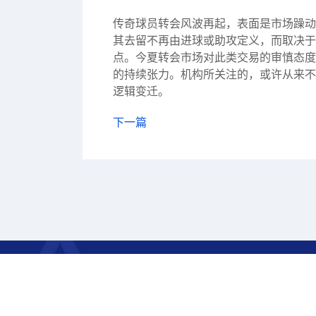
传奇球员转会风波再起，表面是市场躁动
其去留不再由进球或助攻定义，而取决于
点。今夏转会市场对此类交易的审慎态度
的持续张力。机构所关注的，或许从来不
逻辑变迁。
下一篇