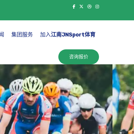
闻
集团服务
加入
江南JNSport体育
咨询报价