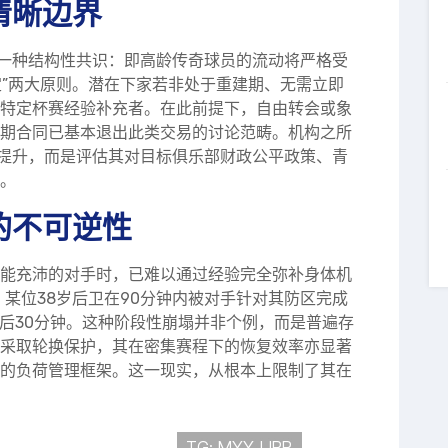
清晰边界
向一种结构性共识：即高龄传奇球员的流动将严格受
定”两大原则。潜在下家若非处于重建期、无需立即
特定杯赛经验补充者。在此前提下，自由转会或象
期合同已基本退出此类交易的讨论范畴。机构之所
技提升，而是评估其对目标俱乐部财政公平政策、青
。
的不可逆性
能充沛的对手时，已难以通过经验完全弥补身体机
中，某位38岁后卫在90分钟内被对手针对其防区完成
最后30分钟。这种阶段性崩塌并非个例，而是普遍存
采取轮换保护，其在密集赛程下的恢复效率亦显著
的负荷管理框架。这一现实，从根本上限制了其在