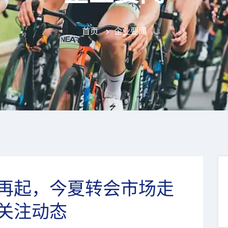
首页
企业要闻
再起，今夏转会市场走
关注动态