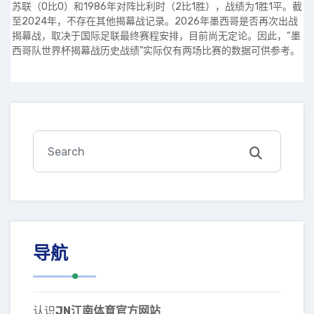
苏联（0比0）和1986年对阵比利时（2比1胜），战绩为1胜1平。截
至2024年，不存在其他揭幕战记录。2026年墨西哥是否再次出战
揭幕战，取决于国际足联最终赛程安排，目前尚无定论。因此，“墨
西哥队世界杯揭幕战历史战绩”实际仅有两场比赛的数据可供参考。
导航
认识
JN江南体育官方网站