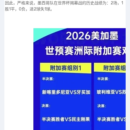
因此，严格来说，墨西哥队在世界杯揭幕战的历史战绩为：2场，1
胜1平，0负，进2球失1球。