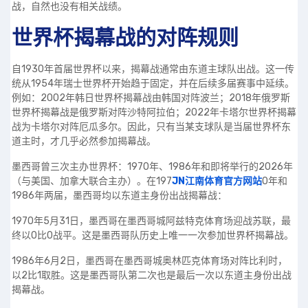
战，自然也没有相关战绩。
世界杯揭幕战的对阵规则
自1930年首届世界杯以来，揭幕战通常由东道主球队出战。这一传
统从1954年瑞士世界杯开始趋于固定，并在后续多届赛事中延续。
例如：2002年韩日世界杯揭幕战由韩国对阵波兰；2018年俄罗斯
世界杯揭幕战是俄罗斯对阵沙特阿拉伯；2022年卡塔尔世界杯揭幕
战为卡塔尔对阵厄瓜多尔。因此，只有当某支球队是当届世界杯东
道主时，才几乎必然参加揭幕战。
墨西哥曾三次主办世界杯：1970年、1986年和即将举行的2026年
（与美国、加拿大联合主办）。在197
JN江南体育官方网站
0年和
1986年两届，墨西哥均以东道主身份出战揭幕战：
1970年5月31日，墨西哥在墨西哥城阿兹特克体育场迎战苏联，最
终以0比0战平。这是墨西哥队历史上唯一一次参加世界杯揭幕战。
1986年6月2日，墨西哥在墨西哥城奥林匹克体育场对阵比利时，
以2比1取胜。这是墨西哥队第二次也是最后一次以东道主身份出战
揭幕战。