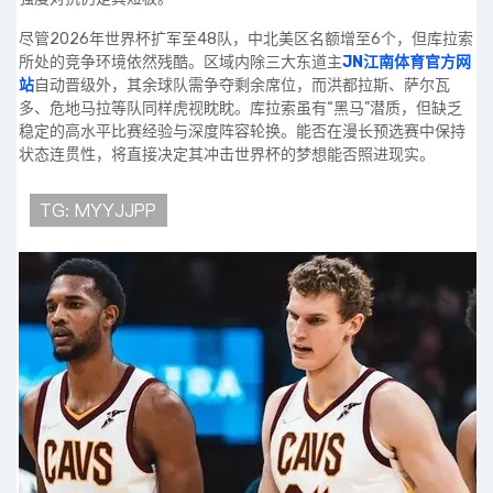
尽管2026年世界杯扩军至48队，中北美区名额增至6个，但库拉索
所处的竞争环境依然残酷。区域内除三大东道主
JN江南体育官方网
站
自动晋级外，其余球队需争夺剩余席位，而洪都拉斯、萨尔瓦
多、危地马拉等队同样虎视眈眈。库拉索虽有“黑马”潜质，但缺乏
稳定的高水平比赛经验与深度阵容轮换。能否在漫长预选赛中保持
状态连贯性，将直接决定其冲击世界杯的梦想能否照进现实。