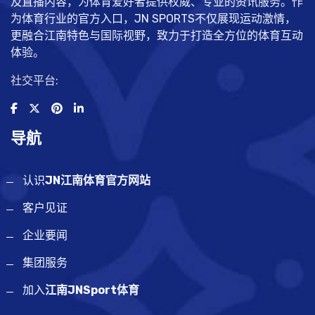
及直播内容，为体育爱好者提供权威、专业的资讯服务。作
为体育行业的官方入口，JN SPORTS不仅展现运动激情，
更融合江南特色与国际视野，致力于打造全方位的体育互动
体验。
社交平台:
导航
认识
JN江南体育官方网站
客户见证
企业要闻
集团服务
加入
江南JNSport体育