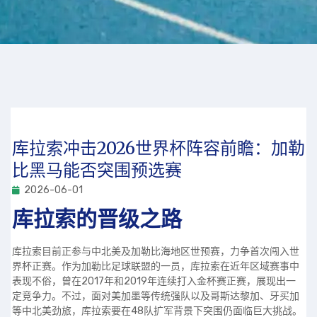
库拉索冲击2026世界杯阵容前瞻：加勒
比黑马能否突围预选赛
2026-06-01
库拉索的晋级之路
库拉索目前正参与中北美及加勒比海地区世预赛，力争首次闯入世
界杯正赛。作为加勒比足球联盟的一员，库拉索在近年区域赛事中
表现不俗，曾在2017年和2019年连续打入金杯赛正赛，展现出一
定竞争力。不过，面对美加墨等传统强队以及哥斯达黎加、牙买加
等中北美劲旅，库拉索要在48队扩军背景下突围仍面临巨大挑战。