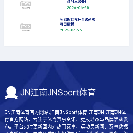
难阻三球失利
2026-06-28
突尼斯世界杯晋级形势
每日更新
2026-06-26
JN江南体育官方网站,江南JNSport体育,江南JN,江南JN体
育官方网站，专注于体育赛事资讯、竞技动态与品牌活动发
布。平台实时更新国内外热门赛事、运动员新闻、赛事数据